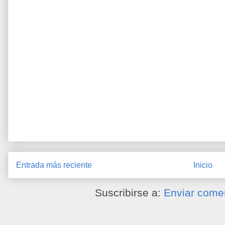
Entrada más reciente
Inicio
Suscribirse a:
Enviar come