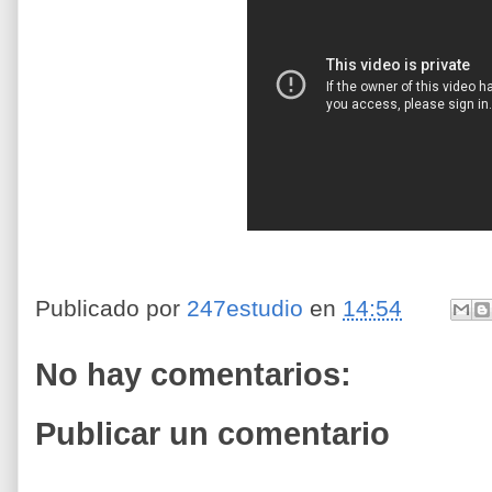
Publicado por
247estudio
en
14:54
No hay comentarios:
Publicar un comentario