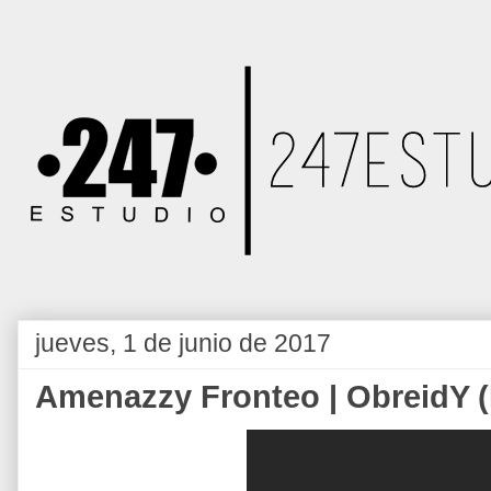
jueves, 1 de junio de 2017
Amenazzy Fronteo | ObreidY (E