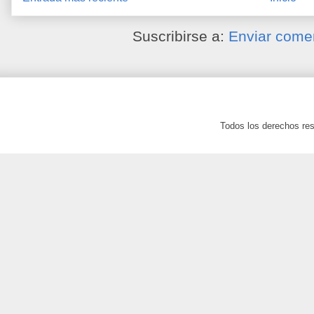
Suscribirse a:
Enviar come
Todos los derechos res