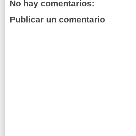
No hay comentarios:
Publicar un comentario