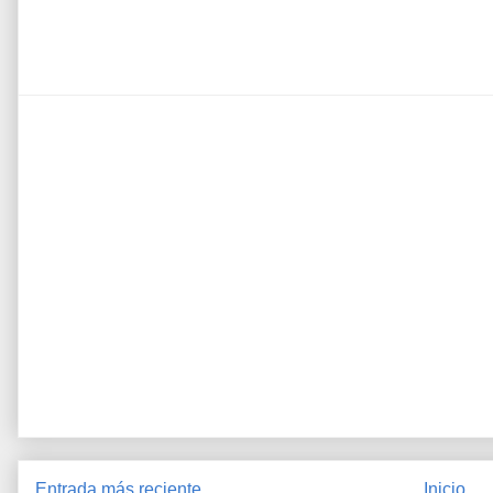
Entrada más reciente
Inicio