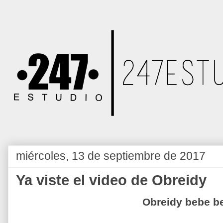
miércoles, 13 de septiembre de 2017
Ya viste el video de Obreidy
Obreidy bebe 