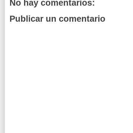
No hay comentarios:
Publicar un comentario