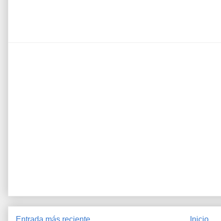
Entrada más reciente
Inicio