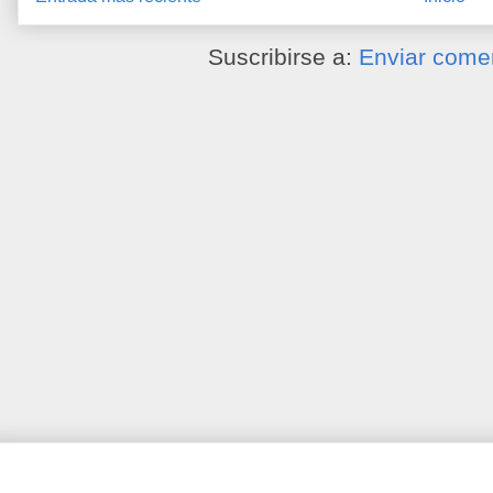
Suscribirse a:
Enviar come